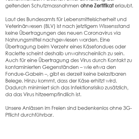
geltenden Schutzmassnahmen
ohne Zertifikat
erlaubt.
Laut des Bundesamts für Lebensmittelsicherheit und
Veterinärwesen (BLV) ist nach jetztigem Wissensstand
keine Übertragungen des neuen Coronavirus via
Nahrungsmittel nachgewiesen worden. Eine
Übertragung beim Verzehr eines Käsefondues oder
Raclette scheint deshalb unwahrscheinlich zu sein.
Auch für eine Übertragung des Virus durch Kontakt zu
kontaminierten Gegenständen – wie etwa den
Fondue-Gabeln –, gibt es derzeit keine belastbaren
Belege. Hinzu kommt, dass der Käse erhitzt wird.
Dadurch minimiert sich das Infektionsrisiko zusätzlich,
da das Virus hitzeempfindlich ist.
Unsere Anlässen im Freien sind bedenkenlos ohne 3G-
Pflicht durchführbar.