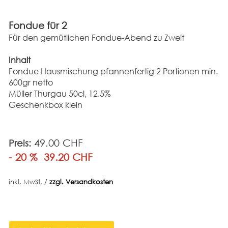
Fondue für 2
Für den gemütlichen Fondue-Abend zu Zweit
Inhalt
Fondue Hausmischung pfannenfertig 2 Portionen min.
600gr netto
Müller Thurgau 50cl, 12.5%
Geschenkbox klein
49.00 CHF
Preis:
- 20 %
39.20 CHF
inkl. MwSt. /
zzgl. Versandkosten