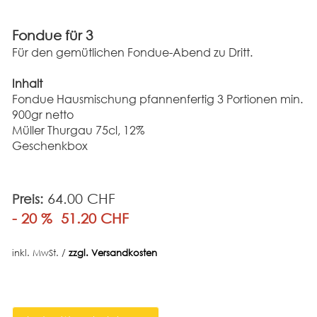
Fondue für 3
Für den gemütlichen Fondue-Abend zu Dritt.
Inhalt
Fondue Hausmischung pfannenfertig 3 Portionen min.
900gr netto
Müller Thurgau 75cl, 12%
Geschenkbox
64.00 CHF
Preis:
- 20 %
51.20 CHF
inkl. MwSt. /
zzgl. Versandkosten