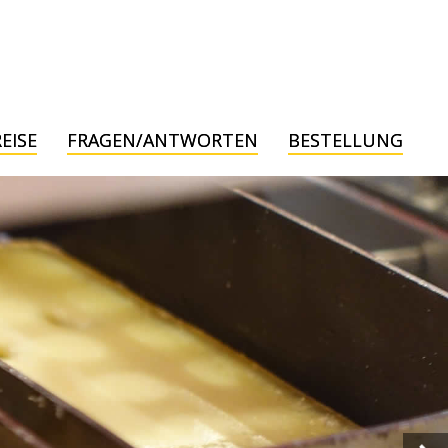
EISE
FRAGEN/ANTWORTEN
BESTELLUNG