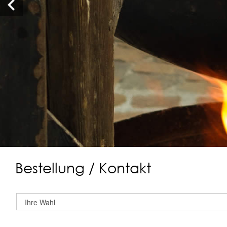
Bestellung / Kontakt