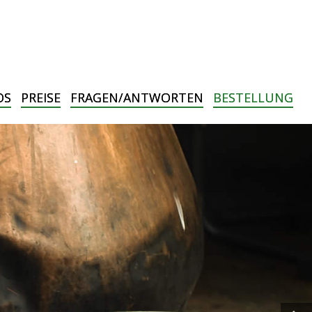
OS
PREISE
FRAGEN/ANTWORTEN
BESTELLUNG