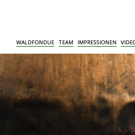
WALDFONDUE
TEAM
IMPRESSIONEN
VIDE