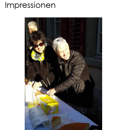
Impressionen